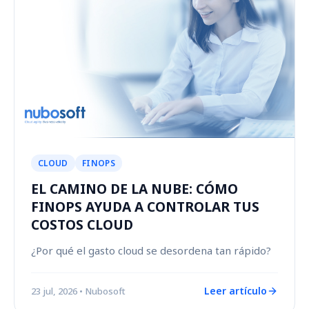
CLOUD
FINOPS
EL CAMINO DE LA NUBE: CÓMO
FINOPS AYUDA A CONTROLAR TUS
COSTOS CLOUD
¿Por qué el gasto cloud se desordena tan rápido?
Leer artículo
23 jul, 2026
• Nubosoft