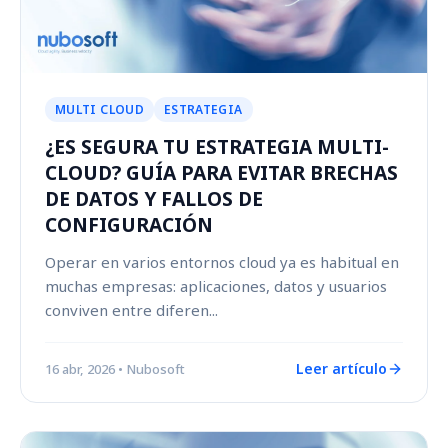
MULTI CLOUD
ESTRATEGIA
¿ES SEGURA TU ESTRATEGIA MULTI-
CLOUD? GUÍA PARA EVITAR BRECHAS
DE DATOS Y FALLOS DE
CONFIGURACIÓN
Operar en varios entornos cloud ya es habitual en
muchas empresas: aplicaciones, datos y usuarios
conviven entre diferen...
Leer artículo
16 abr, 2026
• Nubosoft