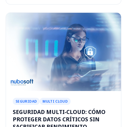
SEGURIDAD
MULTI CLOUD
SEGURIDAD MULTI‑CLOUD: CÓMO
PROTEGER DATOS CRÍTICOS SIN
SACRIFICAR RENDIMIENTO