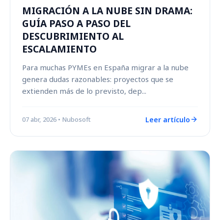
MIGRACIÓN A LA NUBE SIN DRAMA:
GUÍA PASO A PASO DEL
DESCUBRIMIENTO AL
ESCALAMIENTO
Para muchas PYMEs en España migrar a la nube
genera dudas razonables: proyectos que se
extienden más de lo previsto, dep...
Leer artículo
07 abr, 2026
• Nubosoft