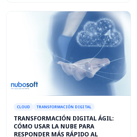
CLOUD
TRANSFORMACIÓN DIGITAL
TRANSFORMACIÓN DIGITAL ÁGIL:
CÓMO USAR LA NUBE PARA
RESPONDER MÁS RÁPIDO AL