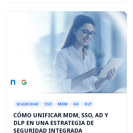
SEGURIDAD
SSO
MDM
AD
DLP
CÓMO UNIFICAR MDM, SSO, AD Y
DLP EN UNA ESTRATEGIA DE
SEGURIDAD INTEGRADA