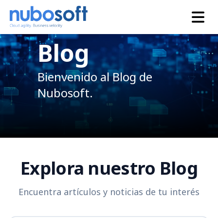
Blog
Bienvenido al Blog de
Nubosoft.
Explora nuestro Blog
Encuentra artículos y noticias de tu interés