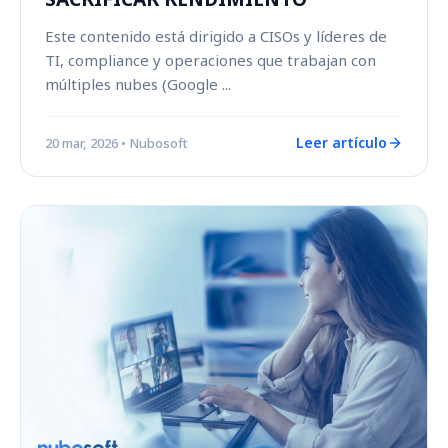
Este contenido está dirigido a CISOs y líderes de
TI, compliance y operaciones que trabajan con
múltiples nubes (Google ...
Leer artículo
20 mar, 2026
• Nubosoft