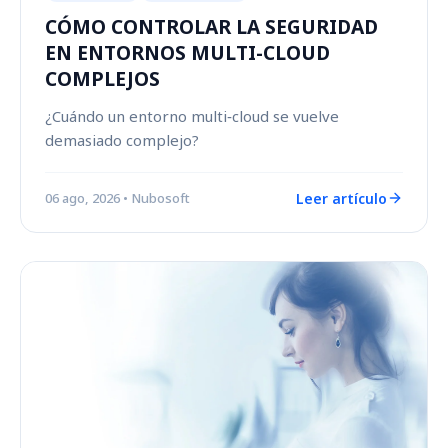
CÓMO CONTROLAR LA SEGURIDAD
EN ENTORNOS MULTI-CLOUD
COMPLEJOS
¿Cuándo un entorno multi‑cloud se vuelve
demasiado complejo?
Leer artículo
06 ago, 2026
• Nubosoft