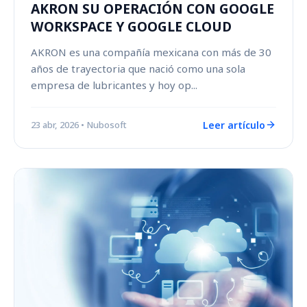
AKRON SU OPERACIÓN CON GOOGLE
WORKSPACE Y GOOGLE CLOUD
AKRON es una compañía mexicana con más de 30
años de trayectoria que nació como una sola
empresa de lubricantes y hoy op...
Leer artículo
23 abr, 2026
• Nubosoft