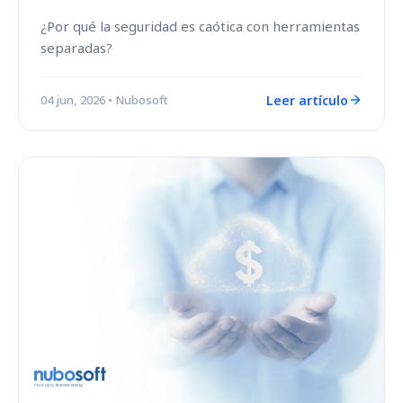
¿Por qué la seguridad es caótica con herramientas
separadas?
Leer artículo
04 jun, 2026
• Nubosoft