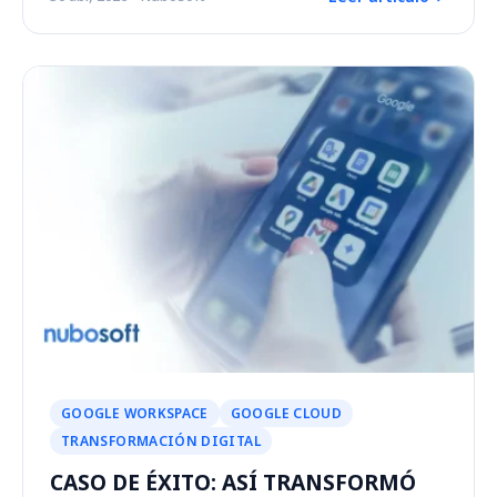
GOOGLE WORKSPACE
GOOGLE CLOUD
TRANSFORMACIÓN DIGITAL
CASO DE ÉXITO: ASÍ TRANSFORMÓ