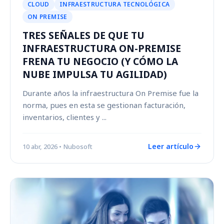
CLOUD
INFRAESTRUCTURA TECNOLÓGICA
ON PREMISE
TRES SEÑALES DE QUE TU
INFRAESTRUCTURA ON-PREMISE
FRENA TU NEGOCIO (Y CÓMO LA
NUBE IMPULSA TU AGILIDAD)
Durante años la infraestructura On Premise fue la
norma, pues en esta se gestionan facturación,
inventarios, clientes y ...
Leer artículo
10 abr, 2026
• Nubosoft