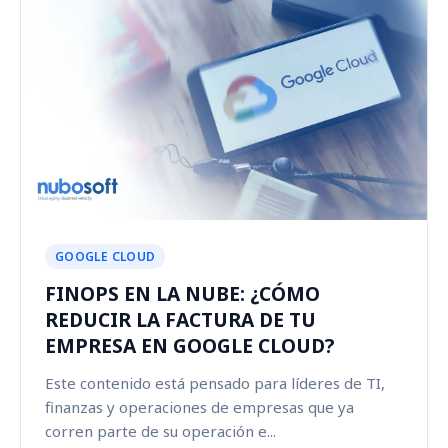
GOOGLE CLOUD
FINOPS EN LA NUBE: ¿CÓMO
REDUCIR LA FACTURA DE TU
EMPRESA EN GOOGLE CLOUD?
Este contenido está pensado para líderes de TI,
finanzas y operaciones de empresas que ya
corren parte de su operación e...