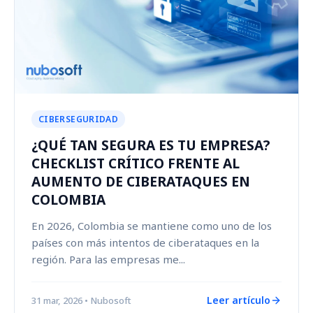
CIBERSEGURIDAD
¿QUÉ TAN SEGURA ES TU EMPRESA?
CHECKLIST CRÍTICO FRENTE AL
AUMENTO DE CIBERATAQUES EN
COLOMBIA
En 2026, Colombia se mantiene como uno de los
países con más intentos de ciberataques en la
región. Para las empresas me...
Leer artículo
31 mar, 2026
• Nubosoft