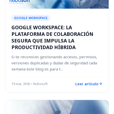
GOOGLE WORKSPACE
GOOGLE WORKSPACE: LA
PLATAFORMA DE COLABORACIÓN
SEGURA QUE IMPULSA LA
PRODUCTIVIDAD HÍBRIDA
Si te reconoces gestionando accesos, permisos,
versiones duplicadas y dudas de seguridad cada
semana este blog es para t...
Leer artículo
19 mar, 2026
• Nubosoft