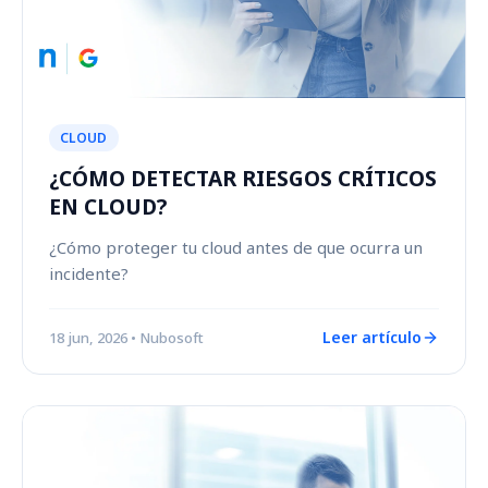
CLOUD
¿CÓMO DETECTAR RIESGOS CRÍTICOS
EN CLOUD?
¿Cómo proteger tu cloud antes de que ocurra un
incidente?
Leer artículo
18 jun, 2026
• Nubosoft