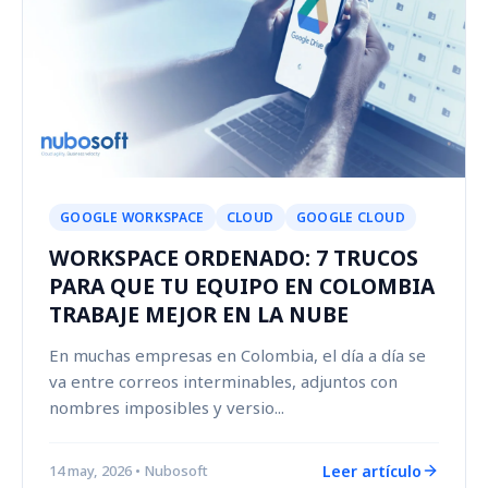
GOOGLE WORKSPACE
CLOUD
GOOGLE CLOUD
WORKSPACE ORDENADO: 7 TRUCOS
PARA QUE TU EQUIPO EN COLOMBIA
TRABAJE MEJOR EN LA NUBE
En muchas empresas en Colombia, el día a día se
va entre correos interminables, adjuntos con
nombres imposibles y versio...
Leer artículo
14 may, 2026
• Nubosoft