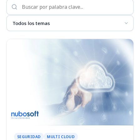
SEGURIDAD
MULTI CLOUD