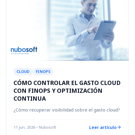
CLOUD
FINOPS
CÓMO CONTROLAR EL GASTO CLOUD
CON FINOPS Y OPTIMIZACIÓN
CONTINUA
¿Cómo recuperar visibilidad sobre el gasto cloud?
Leer artículo
11 jun, 2026
• Nubosoft