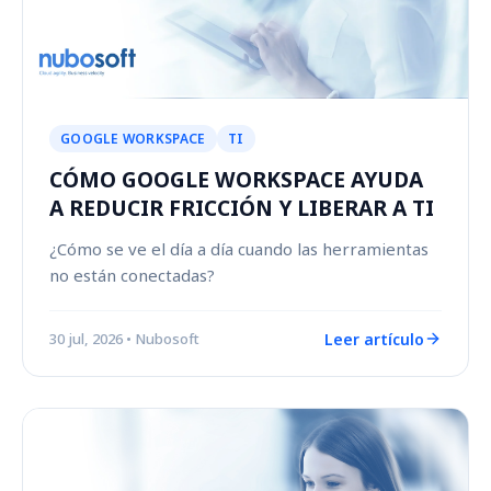
GOOGLE WORKSPACE
TI
CÓMO GOOGLE WORKSPACE AYUDA
A REDUCIR FRICCIÓN Y LIBERAR A TI
¿Cómo se ve el día a día cuando las herramientas
no están conectadas?
Leer artículo
30 jul, 2026
• Nubosoft