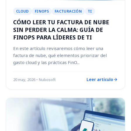
CLOUD
FINOPS
FACTURACIÓN
TI
CÓMO LEER TU FACTURA DE NUBE
SIN PERDER LA CALMA: GUÍA DE
FINOPS PARA LÍDERES DE TI
En este artículo revisaremos cómo leer una
factura de nube, qué elementos priorizar del
gasto cloud y las prácticas FinO...
Leer artículo
20 may, 2026
• Nubosoft