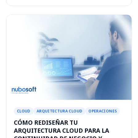
CLOUD
ARQUITECTURA CLOUD
OPERACIONES
CÓMO REDISEÑAR TU
ARQUITECTURA CLOUD PARA LA