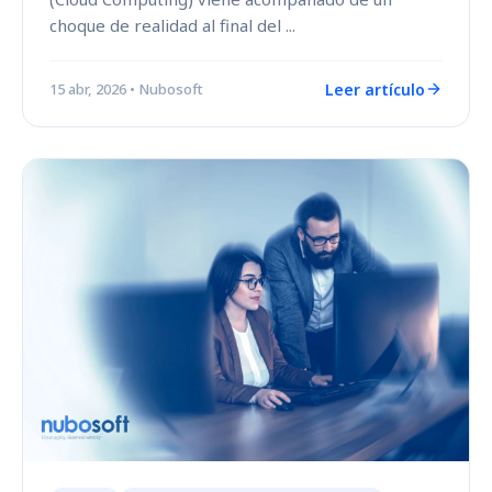
choque de realidad al final del ...
Leer artículo
15 abr, 2026
• Nubosoft