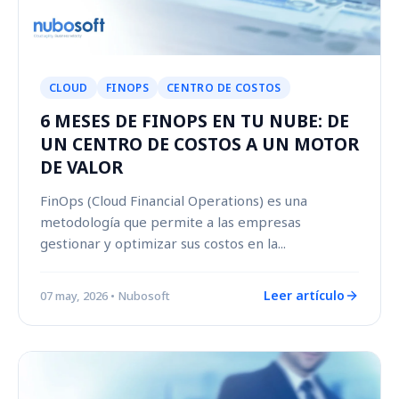
CLOUD
FINOPS
CENTRO DE COSTOS
6 MESES DE FINOPS EN TU NUBE: DE
UN CENTRO DE COSTOS A UN MOTOR
DE VALOR
FinOps (Cloud Financial Operations) es una
metodología que permite a las empresas
gestionar y optimizar sus costos en la...
Leer artículo
07 may, 2026
• Nubosoft