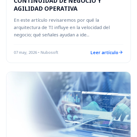
CONTINUIDAD DE NEGOCIO Y
AGILIDAD OPERATIVA
En este artículo revisaremos por qué la
arquitectura de TI influye en la velocidad del
negocio; qué señales ayudan a ide...
Leer artículo
07 may, 2026
• Nubosoft