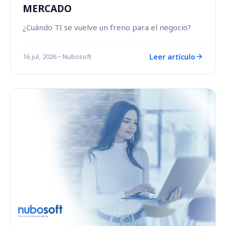
MERCADO
¿Cuándo TI se vuelve un freno para el negocio?
Leer artículo
16 jul, 2026
• Nubosoft