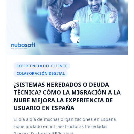
EXPERIENCIA DEL CLIENTE
COLABORACIÓN DIGITAL
¿SISTEMAS HEREDADOS O DEUDA
TÉCNICA? CÓMO LA MIGRACIÓN A LA
NUBE MEJORA LA EXPERIENCIA DE
USUARIO EN ESPAÑA
El día a día de muchas organizaciones en España
sigue anclado en infraestructuras heredadas
(Legacy Systems): ERPs rígid...