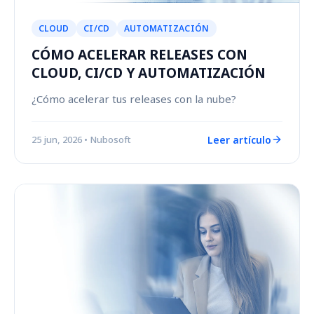
CLOUD
CI/CD
AUTOMATIZACIÓN
CÓMO ACELERAR RELEASES CON
CLOUD, CI/CD Y AUTOMATIZACIÓN
¿Cómo acelerar tus releases con la nube?
Leer artículo
25 jun, 2026
• Nubosoft