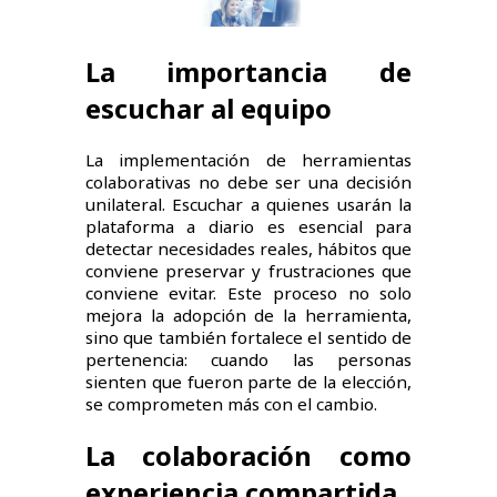
La importancia de
escuchar al equipo
La implementación de herramientas
colaborativas no debe ser una decisión
unilateral. Escuchar a quienes usarán la
plataforma a diario es esencial para
detectar necesidades reales, hábitos que
conviene preservar y frustraciones que
conviene evitar. Este proceso no solo
mejora la adopción de la herramienta,
sino que también fortalece el sentido de
pertenencia: cuando las personas
sienten que fueron parte de la elección,
se comprometen más con el cambio.
La colaboración como
experiencia compartida