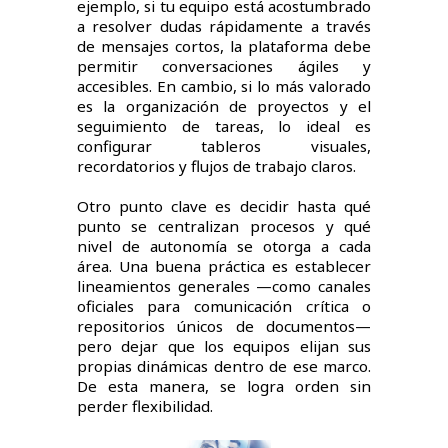
ejemplo, si tu equipo está acostumbrado
a resolver dudas rápidamente a través
de mensajes cortos, la plataforma debe
permitir conversaciones ágiles y
accesibles. En cambio, si lo más valorado
es la organización de proyectos y el
seguimiento de tareas, lo ideal es
configurar tableros visuales,
recordatorios y flujos de trabajo claros.
Otro punto clave es decidir hasta qué
punto se centralizan procesos y qué
nivel de autonomía se otorga a cada
área. Una buena práctica es establecer
lineamientos generales —como canales
oficiales para comunicación crítica o
repositorios únicos de documentos—
pero dejar que los equipos elijan sus
propias dinámicas dentro de ese marco.
De esta manera, se logra orden sin
perder flexibilidad.