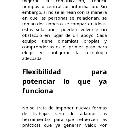
mejorar la comunicación, reducir
tiempos o centralizar información. Sin
embargo, si no se alinean con la manera
en que las personas se relacionan, se
toman decisiones o se comparten ideas,
estas soluciones pueden volverse un
obstáculo en lugar de un apoyo. Cada
equipo tiene dinámicas propias y
comprenderlas es el primer paso para
elegir y configurar la tecnología
adecuada.
Flexibilidad para
potenciar lo que ya
funciona
No se trata de imponer nuevas formas
de trabajar, sino de adaptar las
herramientas para que refuercen las
prácticas que ya generan valor. Por