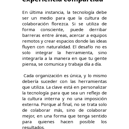
En última instancia, la tecnología debe
ser un medio para que la cultura de
colaboración florezca. Si se utiliza de
forma consciente, puede derribar
barreras entre áreas, acercar a equipos
remotos y crear espacios donde las ideas
fluyen con naturalidad. El desafío no es
solo integrar la herramienta, sino
integrarla a la manera en que tu gente
piensa, se comunica y trabaja día a día.
Cada organización es única, y lo mismo
debería suceder con las herramientas
que utiliza. La clave está en personalizar
la tecnología para que sea un reflejo de
la cultura interna y no una imposición
externa. Porque al final, no se trata solo
de colaborar más, sino de colaborar
mejor, en una forma que tenga sentido
para quienes hacen posible los
resultados.