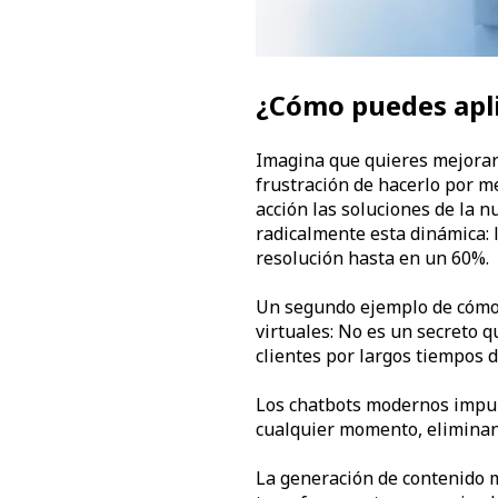
¿Cómo puedes apli
Imagina que quieres mejorar 
frustración de hacerlo por m
acción las soluciones de la 
radicalmente esta dinámica: 
resolución hasta en un 60%.
Un segundo ejemplo de cómo 
virtuales: No es un secreto q
clientes por largos tiempos 
Los chatbots modernos impul
cualquier momento, eliminand
La generación de contenido m