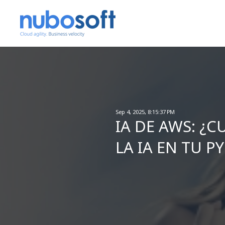
Sep 4, 2025, 8:15:37 PM
IA DE AWS: ¿
LA IA EN TU P