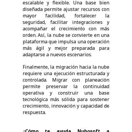
escalable y flexible. Una base bien
diseñada permite ajustar recursos con
mayor facilidad, fortalecer la
seguridad, facilitar integraciones y
acompañar el crecimiento con más
orden. Así, la nube se convierte en una
plataforma que impulsa una operación
más ágil y mejor preparada para
adaptarse a nuevos escenarios.
Finalmente, la migración hacia la nube
requiere una ejecución estructurada y
controlada. Migrar con planeación
permite preservar la continuidad
operativa y construir una base
tecnológica más sólida para sostener
crecimiento, innovación y capacidad de
respuesta.
¿Cómo te ayuda Nubosoft a