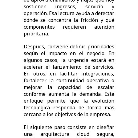
sostienen ingresos, servicio y
operación. Esa lectura ayuda a detectar
dónde se concentra la fricción y qué
componentes requieren atención
prioritaria.
Después, conviene definir prioridades
según el impacto en el negocio. En
algunos casos, la urgencia estará en
acelerar el lanzamiento de servicios.
En otros, en facilitar integraciones,
fortalecer la continuidad operativa o
mejorar la capacidad de escalar
conforme aumenta la demanda. Este
enfoque permite que la evolución
tecnológica responda de forma más
cercana a los objetivos de la empresa.
El siguiente paso consiste en diseñar
una arquitectura cloud segura,