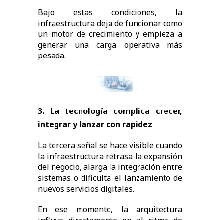
Bajo estas condiciones, la
infraestructura deja de funcionar como
un motor de crecimiento y empieza a
generar una carga operativa más
pesada.
3. La tecnología complica crecer,
integrar y lanzar con rapidez
La tercera señal se hace visible cuando
la infraestructura retrasa la expansión
del negocio, alarga la integración entre
sistemas o dificulta el lanzamiento de
nuevos servicios digitales.
En ese momento, la arquitectura