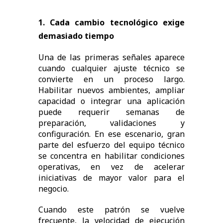
1. Cada cambio tecnológico exige
demasiado tiempo
Una de las primeras señales aparece
cuando cualquier ajuste técnico se
convierte en un proceso largo.
Habilitar nuevos ambientes, ampliar
capacidad o integrar una aplicación
puede requerir semanas de
preparación, validaciones y
configuración. En ese escenario, gran
parte del esfuerzo del equipo técnico
se concentra en habilitar condiciones
operativas, en vez de acelerar
iniciativas de mayor valor para el
negocio.
Cuando este patrón se vuelve
frecuente, la velocidad de ejecución