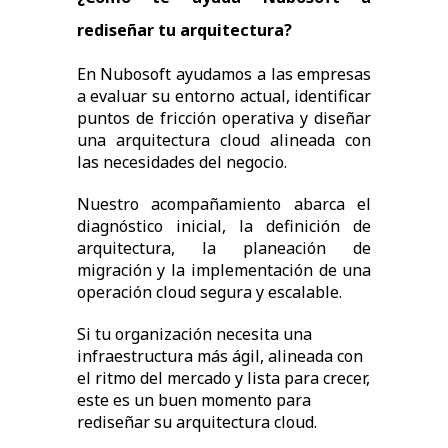
rediseñar tu arquitectura?
En Nubosoft ayudamos a las empresas
a evaluar su entorno actual, identificar
puntos de fricción operativa y diseñar
una arquitectura cloud alineada con
las necesidades del negocio.
Nuestro acompañamiento abarca el
diagnóstico inicial, la definición de
arquitectura, la planeación de
migración y la implementación de una
operación cloud segura y escalable.
Si tu organización necesita una
infraestructura más ágil, alineada con
el ritmo del mercado y lista para crecer,
este es un buen momento para
rediseñar su arquitectura cloud.