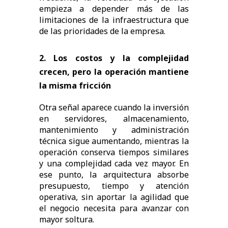
empieza a depender más de las
limitaciones de la infraestructura que
de las prioridades de la empresa.
2. Los costos y la complejidad
crecen, pero la operación mantiene
la misma fricción
Otra señal aparece cuando la inversión
en servidores, almacenamiento,
mantenimiento y administración
técnica sigue aumentando, mientras la
operación conserva tiempos similares
y una complejidad cada vez mayor. En
ese punto, la arquitectura absorbe
presupuesto, tiempo y atención
operativa, sin aportar la agilidad que
el negocio necesita para avanzar con
mayor soltura.