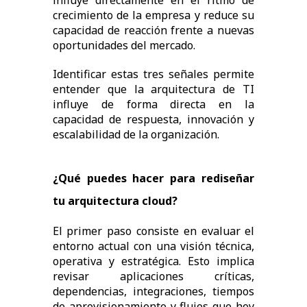
influye directamente en el ritmo de
crecimiento de la empresa y reduce su
capacidad de reacción frente a nuevas
oportunidades del mercado.
Identificar estas tres señales permite
entender que la arquitectura de TI
influye de forma directa en la
capacidad de respuesta, innovación y
escalabilidad de la organización.
¿Qué puedes hacer para rediseñar
tu arquitectura cloud?
El primer paso consiste en evaluar el
entorno actual con una visión técnica,
operativa y estratégica. Esto implica
revisar aplicaciones críticas,
dependencias, integraciones, tiempos
de aprovisionamiento y flujos que hoy