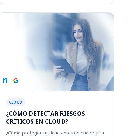
CLOUD
¿CÓMO DETECTAR RIESGOS
CRÍTICOS EN CLOUD?
¿Cómo proteger tu cloud antes de que ocurra