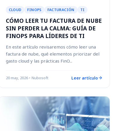
CLOUD
FINOPS
FACTURACIÓN
TI
CÓMO LEER TU FACTURA DE NUBE
SIN PERDER LA CALMA: GUÍA DE
FINOPS PARA LÍDERES DE TI
En este artículo revisaremos cómo leer una
factura de nube, qué elementos priorizar del
gasto cloud y las prácticas FinO...
Leer artículo
20 may, 2026
• Nubosoft