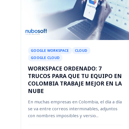
GOOGLE WORKSPACE
CLOUD
GOOGLE CLOUD
WORKSPACE ORDENADO: 7
TRUCOS PARA QUE TU EQUIPO EN
COLOMBIA TRABAJE MEJOR EN LA
NUBE
En muchas empresas en Colombia, el día a día
se va entre correos interminables, adjuntos
con nombres imposibles y versio...