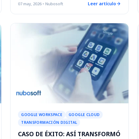
Leer artículo
07 may, 2026
• Nubosoft
GOOGLE WORKSPACE
GOOGLE CLOUD
TRANSFORMACIÓN DIGITAL
CASO DE ÉXITO: ASÍ TRANSFORMÓ