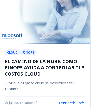
CLOUD
FINOPS
EL CAMINO DE LA NUBE: CÓMO
FINOPS AYUDA A CONTROLAR TUS
COSTOS CLOUD
¿Por qué el gasto cloud se desordena tan
rápido?
Leer artículo
23 jul, 2026
• Nubosoft