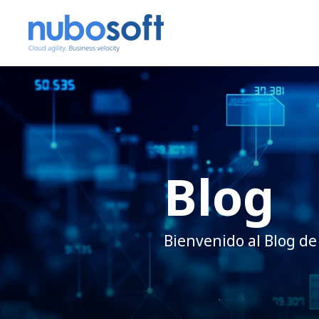
Blog
Bienvenido al Blog de