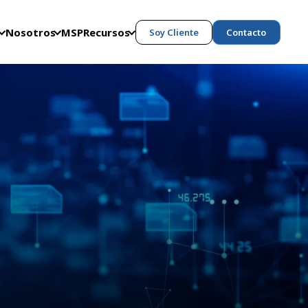
Nosotros
MSP
Recursos
Soy Cliente
Contacto