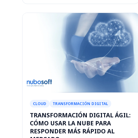
CLOUD
TRANSFORMACIÓN DIGITAL
TRANSFORMACIÓN DIGITAL ÁGIL:
CÓMO USAR LA NUBE PARA
RESPONDER MÁS RÁPIDO AL