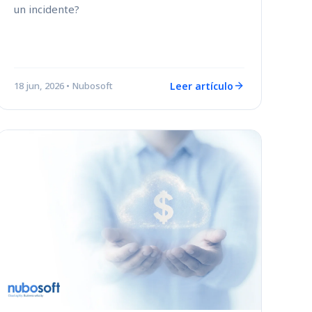
un incidente?
Leer artículo
18 jun, 2026
• Nubosoft