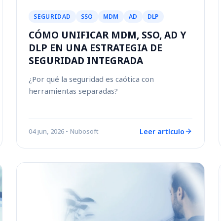
SEGURIDAD
SSO
MDM
AD
DLP
CÓMO UNIFICAR MDM, SSO, AD Y
DLP EN UNA ESTRATEGIA DE
SEGURIDAD INTEGRADA
¿Por qué la seguridad es caótica con
herramientas separadas?
Leer artículo
04 jun, 2026
• Nubosoft