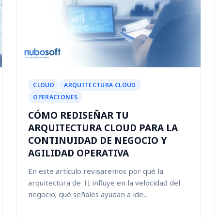
CLOUD
ARQUITECTURA CLOUD
OPERACIONES
CÓMO REDISEÑAR TU
ARQUITECTURA CLOUD PARA LA
CONTINUIDAD DE NEGOCIO Y
AGILIDAD OPERATIVA
En este artículo revisaremos por qué la
arquitectura de TI influye en la velocidad del
negocio; qué señales ayudan a ide...