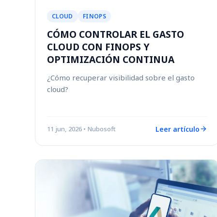
CLOUD
FINOPS
CÓMO CONTROLAR EL GASTO
CLOUD CON FINOPS Y
OPTIMIZACIÓN CONTINUA
¿Cómo recuperar visibilidad sobre el gasto
cloud?
Leer artículo
11 jun, 2026
• Nubosoft