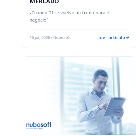
MERCADO
¿Cuándo TI se vuelve un freno para el
negocio?
Leer artículo
16 jul, 2026
• Nubosoft