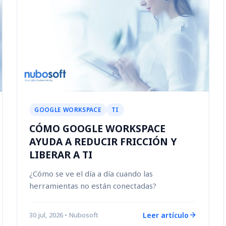
GOOGLE WORKSPACE
TI
CÓMO GOOGLE WORKSPACE
AYUDA A REDUCIR FRICCIÓN Y
LIBERAR A TI
¿Cómo se ve el día a día cuando las
herramientas no están conectadas?
Leer artículo
30 jul, 2026
• Nubosoft