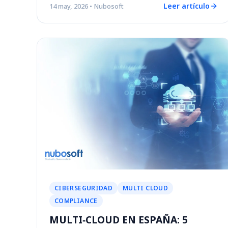
Leer artículo
14 may, 2026
• Nubosoft
CIBERSEGURIDAD
MULTI CLOUD
COMPLIANCE
MULTI‑CLOUD EN ESPAÑA: 5