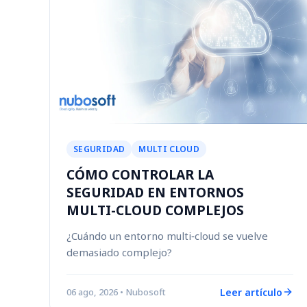
SEGURIDAD
MULTI CLOUD
CÓMO CONTROLAR LA
SEGURIDAD EN ENTORNOS
MULTI-CLOUD COMPLEJOS
¿Cuándo un entorno multi‑cloud se vuelve
demasiado complejo?
Leer artículo
06 ago, 2026
• Nubosoft