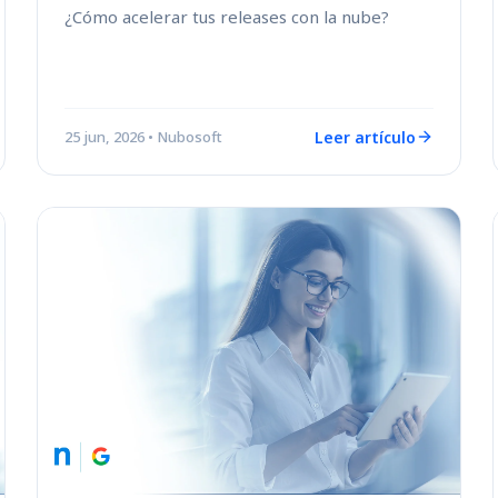
¿Cómo acelerar tus releases con la nube?
Leer artículo
25 jun, 2026
• Nubosoft