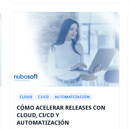
CLOUD
CI/CD
AUTOMATIZACIÓN
CÓMO ACELERAR RELEASES CON
CLOUD, CI/CD Y
AUTOMATIZACIÓN