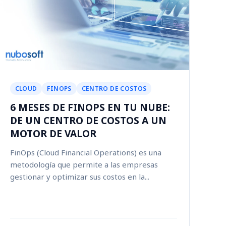
CLOUD
FINOPS
CENTRO DE COSTOS
6 MESES DE FINOPS EN TU NUBE:
DE UN CENTRO DE COSTOS A UN
MOTOR DE VALOR
FinOps (Cloud Financial Operations) es una
metodología que permite a las empresas
gestionar y optimizar sus costos en la...