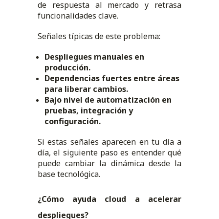
de respuesta al mercado y retrasa
funcionalidades clave.
Señales típicas de este problema:
Despliegues manuales en
producción.
Dependencias fuertes entre áreas
para liberar cambios.
Bajo nivel de automatización en
pruebas, integración y
configuración.
Si estas señales aparecen en tu día a
día, el siguiente paso es entender qué
puede cambiar la dinámica desde la
base tecnológica.
¿Cómo ayuda cloud a acelerar
despliegues?