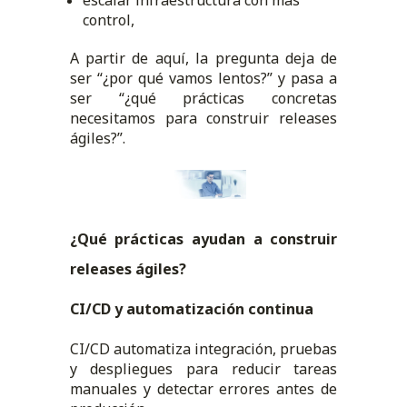
control,
A partir de aquí, la pregunta deja de
ser “¿por qué vamos lentos?” y pasa a
ser “¿qué prácticas concretas
necesitamos para construir releases
ágiles?”.
¿Qué prácticas ayudan a construir
releases ágiles?
CI/CD y automatización continua
CI/CD automatiza integración, pruebas
y despliegues para reducir tareas
manuales y detectar errores antes de