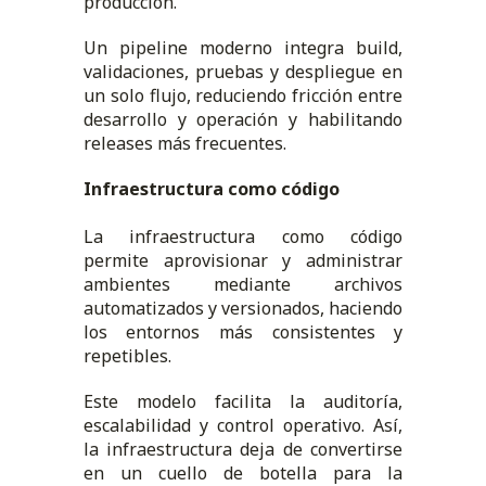
producción.
Un pipeline moderno integra build,
validaciones, pruebas y despliegue en
un solo flujo, reduciendo fricción entre
desarrollo y operación y habilitando
releases más frecuentes.
Infraestructura como código
La infraestructura como código
permite aprovisionar y administrar
ambientes mediante archivos
automatizados y versionados, haciendo
los entornos más consistentes y
repetibles.
Este modelo facilita la auditoría,
escalabilidad y control operativo. Así,
la infraestructura deja de convertirse
en un cuello de botella para la