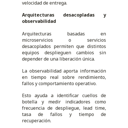
velocidad de entrega.
Arquitecturas desacopladas y
observabilidad
Arquitecturas basadas en
microservicios o servicios
desacoplados permiten que distintos
equipos desplieguen cambios sin
depender de una liberación única.
La observabilidad aporta información
en tiempo real sobre rendimiento,
fallos y comportamiento operativo.
Esto ayuda a identificar cuellos de
botella y medir indicadores como
frecuencia de despliegue, lead time,
tasa de fallos y tiempo de
recuperación.