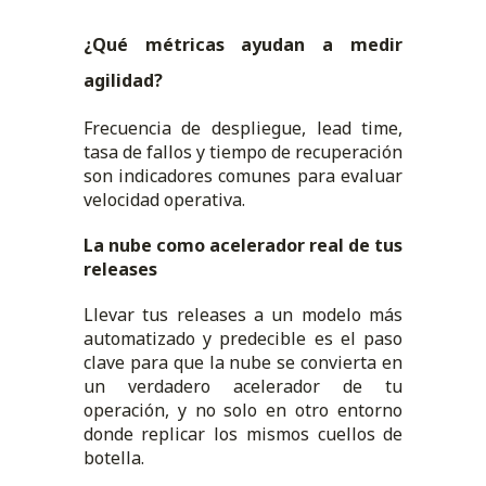
¿Qué métricas ayudan a medir
agilidad?
Frecuencia de despliegue, lead time,
tasa de fallos y tiempo de recuperación
son indicadores comunes para evaluar
velocidad operativa.
La nube como acelerador real de tus
releases
Llevar tus releases a un modelo más
automatizado y predecible es el paso
clave para que la nube se convierta en
un verdadero acelerador de tu
operación, y no solo en otro entorno
donde replicar los mismos cuellos de
botella.