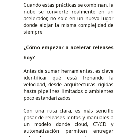
Cuando estas prácticas se combinan, la
nube se convierte realmente en un
acelerador, no solo en un nuevo lugar
donde alojar la misma complejidad de
siempre.
¿Cómo empezar a acelerar releases
hoy?
Antes de sumar herramientas, es clave
identificar qué está frenando la
velocidad, desde arquitecturas rígidas
hasta pipelines limitados o ambientes
poco estandarizados.
Con una ruta clara, es más sencillo
pasar de releases lentos y manuales a
un modelo donde cloud, CI/CD y
automatización permiten entregar