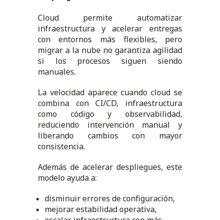
Cloud permite automatizar
infraestructura y acelerar entregas
con entornos más flexibles, pero
migrar a la nube no garantiza agilidad
si los procesos siguen siendo
manuales.
La velocidad aparece cuando cloud se
combina con CI/CD, infraestructura
como código y observabilidad,
reduciendo intervención manual y
liberando cambios con mayor
consistencia.
Además de acelerar despliegues, este
modelo ayuda a:
disminuir errores de configuración,
mejorar estabilidad operativa,
escalar infraestructura con más