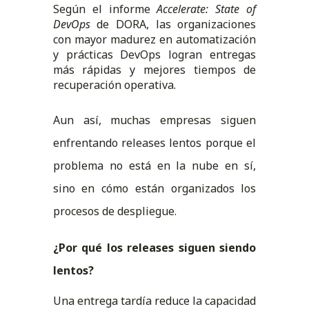
Según el informe
Accelerate: State of
DevOps
de DORA, las organizaciones
con mayor madurez en automatización
y prácticas DevOps logran entregas
más rápidas y mejores tiempos de
recuperación operativa.
Aun así, muchas empresas siguen
enfrentando releases lentos porque el
problema no está en la nube en sí,
sino en cómo están organizados los
procesos de despliegue.
¿Por qué los releases siguen siendo
lentos?
Una entrega tardía reduce la capacidad