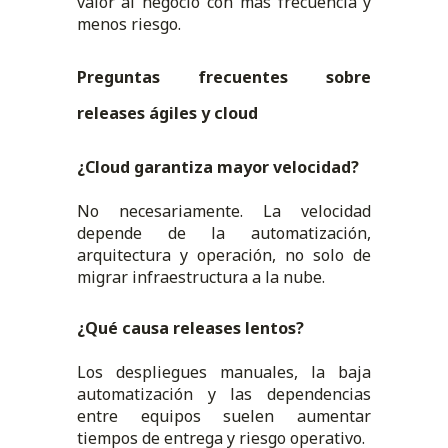
valor al negocio con más frecuencia y
menos riesgo.
Preguntas frecuentes sobre
releases ágiles y cloud
¿Cloud garantiza mayor velocidad?
No necesariamente. La velocidad
depende de la automatización,
arquitectura y operación, no solo de
migrar infraestructura a la nube.
¿Qué causa releases lentos?
Los despliegues manuales, la baja
automatización y las dependencias
entre equipos suelen aumentar
tiempos de entrega y riesgo operativo.