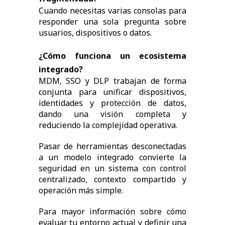
Cuando necesitas varias consolas para
responder una sola pregunta sobre
usuarios, dispositivos o datos.
¿Cómo funciona un ecosistema
integrado?
MDM, SSO y DLP trabajan de forma
conjunta para unificar dispositivos,
identidades y protección de datos,
dando una visión completa y
reduciendo la complejidad operativa.
Pasar de herramientas desconectadas
a un modelo integrado convierte la
seguridad en un sistema con control
centralizado, contexto compartido y
operación más simple.
Para mayor información sobre cómo
evaluar tu entorno actual y definir una