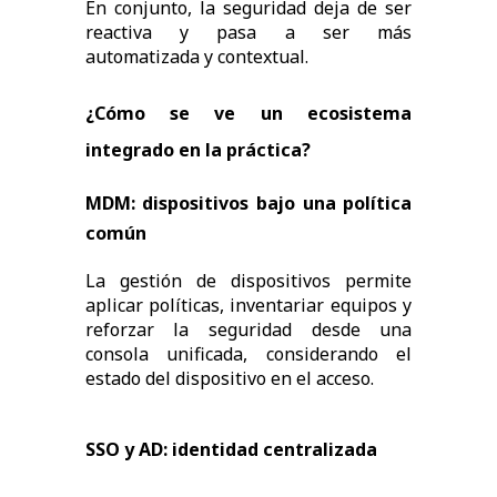
En conjunto, la seguridad deja de ser
reactiva y pasa a ser más
automatizada y contextual.
¿Cómo se ve un ecosistema
integrado en la práctica?
MDM: dispositivos bajo una política
común
La gestión de dispositivos permite
aplicar políticas, inventariar equipos y
reforzar la seguridad desde una
consola unificada, considerando el
estado del dispositivo en el acceso.
SSO y AD: identidad centralizada