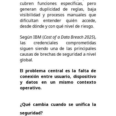
cubren funciones específicas, pero
generan duplicidad de reglas, baja
visibilidad y procesos manuales que
dificultan entender quién accede,
desde dónde y con qué nivel de riesgo.
Según IBM (
Cost of a Data Breach 2025
),
las credenciales comprometidas
siguen siendo una de las principales
causas de brechas de seguridad a nivel
global.
El problema central es la falta de
conexión entre usuario, dispositivo
y datos en un mismo contexto
operativo.
¿Qué cambia cuando se unifica la
seguridad?