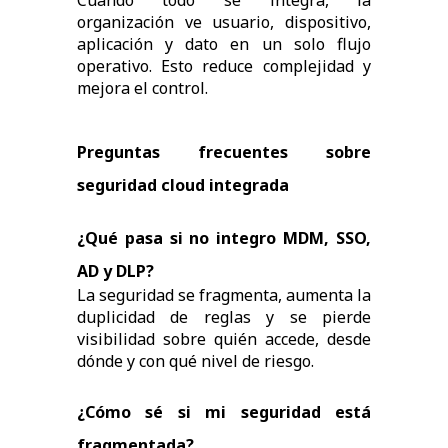
Cuando todo se integra, la
organización ve usuario, dispositivo,
aplicación y dato en un solo flujo
operativo. Esto reduce complejidad y
mejora el control.
Preguntas frecuentes sobre
seguridad cloud integrada
¿Qué pasa si no integro MDM, SSO,
AD y DLP?
La seguridad se fragmenta, aumenta la
duplicidad de reglas y se pierde
visibilidad sobre quién accede, desde
dónde y con qué nivel de riesgo.
¿Cómo sé si mi seguridad está
fragmentada?