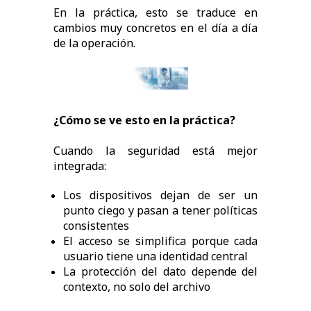
En la práctica, esto se traduce en
cambios muy concretos en el día a día
de la operación.
¿Cómo se ve esto en la práctica?
Cuando la seguridad está mejor
integrada:
Los dispositivos dejan de ser un
punto ciego y pasan a tener políticas
consistentes
El acceso se simplifica porque cada
usuario tiene una identidad central
La protección del dato depende del
contexto, no solo del archivo