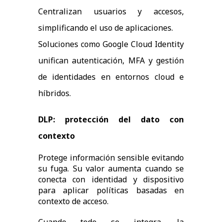
Centralizan usuarios y accesos,
simplificando el uso de aplicaciones.
Soluciones como Google Cloud Identity
unifican autenticación, MFA y gestión
de identidades en entornos cloud e
híbridos.
DLP: protección del dato con
contexto
Protege información sensible evitando
su fuga. Su valor aumenta cuando se
conecta con identidad y dispositivo
para aplicar políticas basadas en
contexto de acceso.