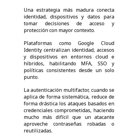
Una estrategia más madura conecta
identidad, dispositivos y datos para
tomar decisiones de acceso y
protección con mayor contexto.
Plataformas como Google Cloud
Identity centralizan identidad, accesos
y dispositivos en entornos cloud e
híbridos, habilitando MFA, SSO y
políticas consistentes desde un solo
punto.
La autenticación multifactor, cuando se
aplica de forma sistemática, reduce de
forma drástica los ataques basados en
credenciales comprometidas, haciendo
mucho más difícil que un atacante
aproveche contraseñas robadas o
reutilizadas.