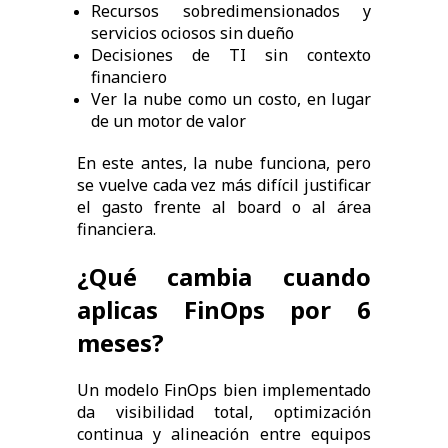
Recursos sobredimensionados y
servicios ociosos sin dueño
Decisiones de TI sin contexto
financiero
Ver la nube como un costo, en lugar
de un motor de valor
En este antes, la nube funciona, pero
se vuelve cada vez más difícil justificar
el gasto frente al board o al área
financiera.
¿Qué cambia cuando
aplicas FinOps por 6
meses?
Un modelo FinOps bien implementado
da visibilidad total, optimización
continua y alineación entre equipos