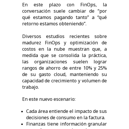
En este plazo con FinOps, la
conversación suele cambiar de “por
qué estamos pagando tanto” a “qué
retorno estamos obteniendo”.
Diversos estudios recientes sobre
madurez FinOps y optimización de
costos en la nube muestran que, a
medida que se consolida la práctica,
las organizaciones suelen lograr
rangos de ahorro de entre 10% y 25%
de su gasto cloud, manteniendo su
capacidad de crecimiento y volumen de
trabajo.
En este nuevo escenario:
Cada área entiende el impacto de sus
decisiones de consumo en la factura.
Finanzas tiene información granular