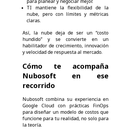
para planear y negociar mejor.
TI mantiene la flexibilidad de la
nube, pero con límites y métricas
claras.
Así, la nube deja de ser un “costo
hundido” y se convierte en un
habilitador de crecimiento, innovación
y velocidad de respuesta al mercado.
Cómo te acompaña
Nubosoft en ese
recorrido
Nubosoft combina su experiencia en
Google Cloud con prácticas FinOps
para diseñar un modelo de costos que
funcione para tu realidad, no solo para
la teoría.