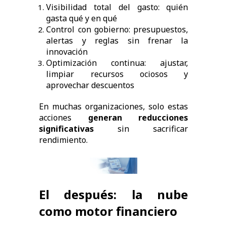
Visibilidad total del gasto: quién
gasta qué y en qué
Control con gobierno: presupuestos,
alertas y reglas sin frenar la
innovación
Optimización continua: ajustar,
limpiar recursos ociosos y
aprovechar descuentos
En muchas organizaciones, solo estas
acciones
generan reducciones
significativas
sin sacrificar
rendimiento.
El después: la nube
como motor financiero