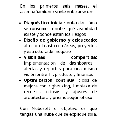
En los primeros seis meses, el
acompañamiento suele enfocarse en:
Diagnóstico inicial:
entender cómo
se consume la nube, qué visibilidad
existe y dónde están los riesgos
Diseño de gobierno y etiquetado:
alinear el gasto con áreas, proyectos
y estructura del negocio
Visibilidad compartida:
implementación de dashboards,
alertas y reportes para una misma
visión entre TI, producto y finanzas
Optimización continua:
ciclos de
mejora con rightsizing, limpieza de
recursos ociosos y ajustes de
arquitectura y pricing según el uso
Con Nubosoft el objetivo es que
tengas una nube que se explique sola,