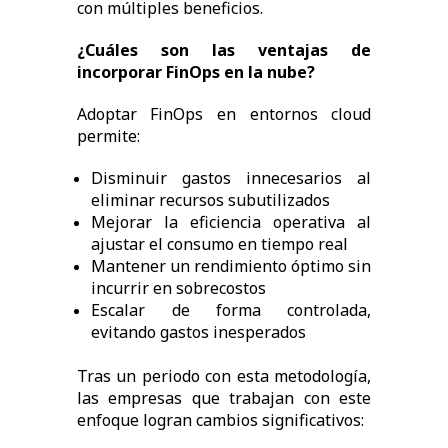
con múltiples beneficios.
¿Cuáles son las ventajas de
incorporar FinOps en la nube?
Adoptar FinOps en entornos cloud
permite:
Disminuir gastos innecesarios al
eliminar recursos subutilizados
Mejorar la eficiencia operativa al
ajustar el consumo en tiempo real
Mantener un rendimiento óptimo sin
incurrir en sobrecostos
Escalar de forma controlada,
evitando gastos inesperados
Tras un periodo con esta metodología,
las empresas que trabajan con este
enfoque logran cambios significativos: