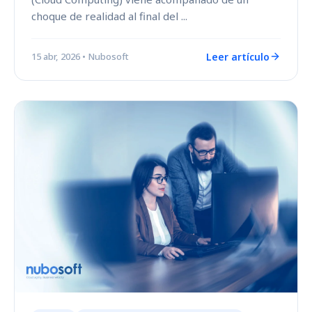
choque de realidad al final del ...
Leer artículo
15 abr, 2026
• Nubosoft