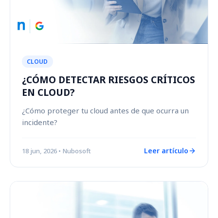
CLOUD
¿CÓMO DETECTAR RIESGOS CRÍTICOS
EN CLOUD?
¿Cómo proteger tu cloud antes de que ocurra un
incidente?
Leer artículo
18 jun, 2026
• Nubosoft