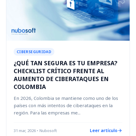
CIBERSEGURIDAD
¿QUÉ TAN SEGURA ES TU EMPRESA?
CHECKLIST CRÍTICO FRENTE AL
AUMENTO DE CIBERATAQUES EN
COLOMBIA
En 2026, Colombia se mantiene como uno de los
países con más intentos de ciberataques en la
región. Para las empresas me...
Leer artículo
31 mar, 2026
• Nubosoft