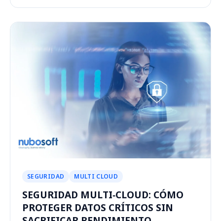
SEGURIDAD
MULTI CLOUD
SEGURIDAD MULTI‑CLOUD: CÓMO
PROTEGER DATOS CRÍTICOS SIN
SACRIFICAR RENDIMIENTO