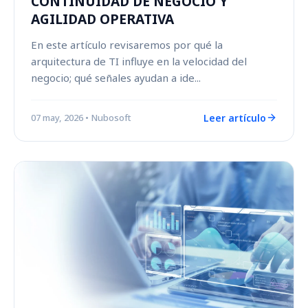
CONTINUIDAD DE NEGOCIO Y
AGILIDAD OPERATIVA
En este artículo revisaremos por qué la
arquitectura de TI influye en la velocidad del
negocio; qué señales ayudan a ide...
Leer artículo
07 may, 2026
• Nubosoft