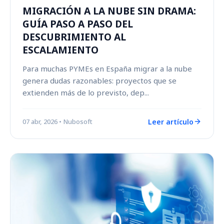
MIGRACIÓN A LA NUBE SIN DRAMA:
GUÍA PASO A PASO DEL
DESCUBRIMIENTO AL
ESCALAMIENTO
Para muchas PYMEs en España migrar a la nube
genera dudas razonables: proyectos que se
extienden más de lo previsto, dep...
Leer artículo
07 abr, 2026
• Nubosoft