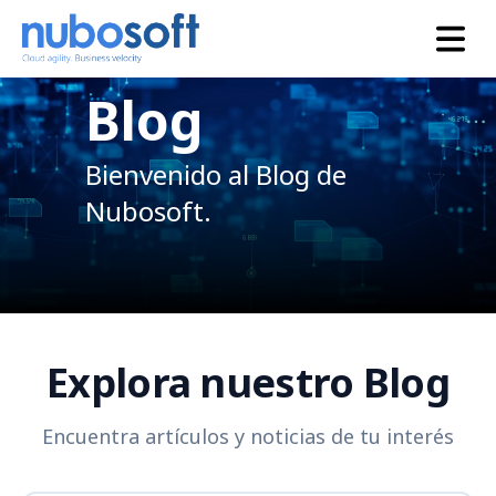
Blog
Bienvenido al Blog de
Nubosoft.
Explora nuestro Blog
Encuentra artículos y noticias de tu interés