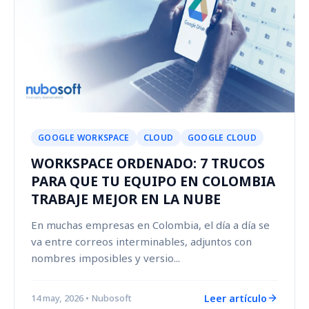
GOOGLE WORKSPACE
CLOUD
GOOGLE CLOUD
WORKSPACE ORDENADO: 7 TRUCOS
PARA QUE TU EQUIPO EN COLOMBIA
TRABAJE MEJOR EN LA NUBE
En muchas empresas en Colombia, el día a día se
va entre correos interminables, adjuntos con
nombres imposibles y versio...
Leer artículo
14 may, 2026
• Nubosoft