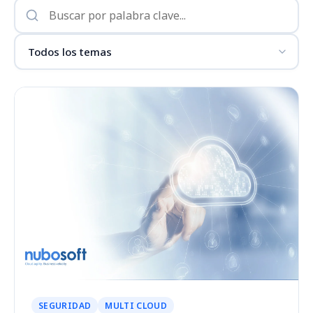
SEGURIDAD
MULTI CLOUD