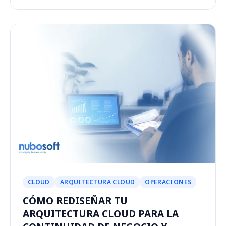
CLOUD
ARQUITECTURA CLOUD
OPERACIONES
CÓMO REDISEÑAR TU
ARQUITECTURA CLOUD PARA LA