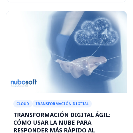
CLOUD
TRANSFORMACIÓN DIGITAL
TRANSFORMACIÓN DIGITAL ÁGIL:
CÓMO USAR LA NUBE PARA
RESPONDER MÁS RÁPIDO AL