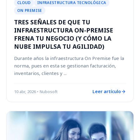
CLOUD
INFRAESTRUCTURA TECNOLÓGICA
ON PREMISE
TRES SEÑALES DE QUE TU
INFRAESTRUCTURA ON-PREMISE
FRENA TU NEGOCIO (Y CÓMO LA
NUBE IMPULSA TU AGILIDAD)
Durante años la infraestructura On Premise fue la
norma, pues en esta se gestionan facturación,
inventarios, clientes y ...
Leer artículo
10 abr, 2026
• Nubosoft