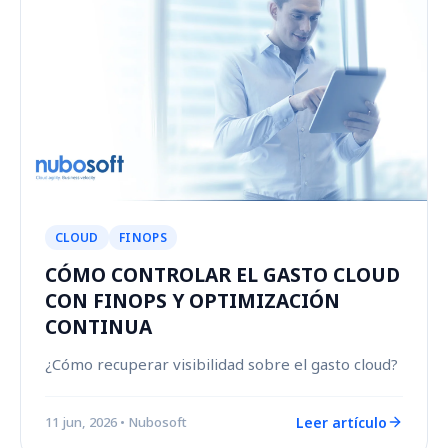
CLOUD
FINOPS
CÓMO CONTROLAR EL GASTO CLOUD
CON FINOPS Y OPTIMIZACIÓN
CONTINUA
¿Cómo recuperar visibilidad sobre el gasto cloud?
Leer artículo
11 jun, 2026
• Nubosoft