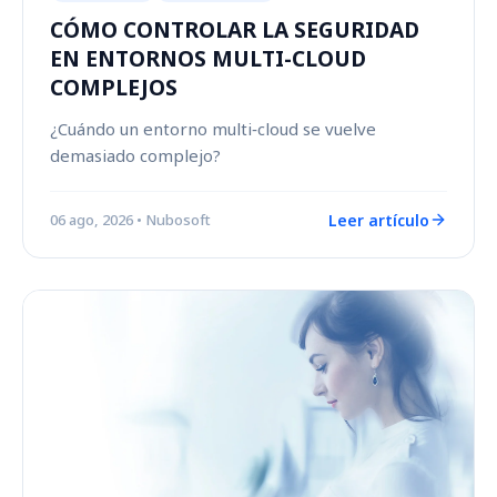
CÓMO CONTROLAR LA SEGURIDAD
EN ENTORNOS MULTI-CLOUD
COMPLEJOS
¿Cuándo un entorno multi‑cloud se vuelve
demasiado complejo?
Leer artículo
06 ago, 2026
• Nubosoft