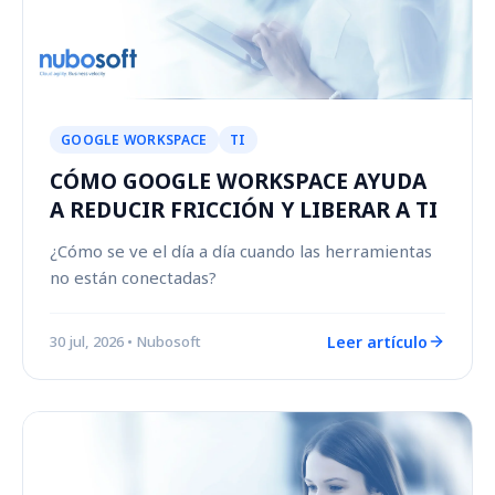
GOOGLE WORKSPACE
TI
CÓMO GOOGLE WORKSPACE AYUDA
A REDUCIR FRICCIÓN Y LIBERAR A TI
¿Cómo se ve el día a día cuando las herramientas
no están conectadas?
Leer artículo
30 jul, 2026
• Nubosoft