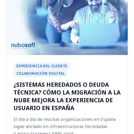
EXPERIENCIA DEL CLIENTE
COLABORACIÓN DIGITAL
¿SISTEMAS HEREDADOS O DEUDA
TÉCNICA? CÓMO LA MIGRACIÓN A LA
NUBE MEJORA LA EXPERIENCIA DE
USUARIO EN ESPAÑA
El día a día de muchas organizaciones en España
sigue anclado en infraestructuras heredadas
(Legacy Systems): ERPs rígid...