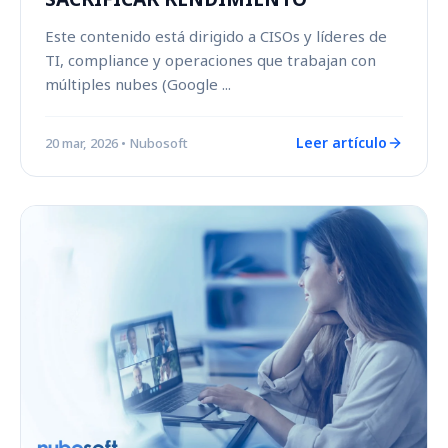
Este contenido está dirigido a CISOs y líderes de
TI, compliance y operaciones que trabajan con
múltiples nubes (Google ...
Leer artículo
20 mar, 2026
• Nubosoft