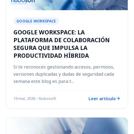
GOOGLE WORKSPACE
GOOGLE WORKSPACE: LA
PLATAFORMA DE COLABORACIÓN
SEGURA QUE IMPULSA LA
PRODUCTIVIDAD HÍBRIDA
Si te reconoces gestionando accesos, permisos,
versiones duplicadas y dudas de seguridad cada
semana este blog es para t...
Leer artículo
19 mar, 2026
• Nubosoft