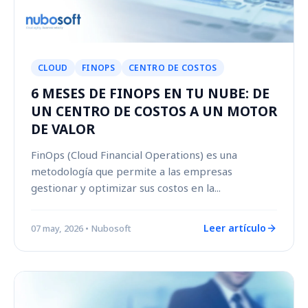
CLOUD
FINOPS
CENTRO DE COSTOS
6 MESES DE FINOPS EN TU NUBE: DE
UN CENTRO DE COSTOS A UN MOTOR
DE VALOR
FinOps (Cloud Financial Operations) es una
metodología que permite a las empresas
gestionar y optimizar sus costos en la...
Leer artículo
07 may, 2026
• Nubosoft