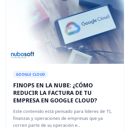
GOOGLE CLOUD
FINOPS EN LA NUBE: ¿CÓMO
REDUCIR LA FACTURA DE TU
EMPRESA EN GOOGLE CLOUD?
Este contenido está pensado para líderes de TI,
finanzas y operaciones de empresas que ya
corren parte de su operación e...