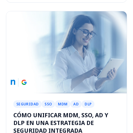
SEGURIDAD
SSO
MDM
AD
DLP
CÓMO UNIFICAR MDM, SSO, AD Y
DLP EN UNA ESTRATEGIA DE
SEGURIDAD INTEGRADA