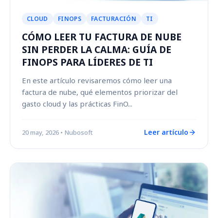
CLOUD
FINOPS
FACTURACIÓN
TI
CÓMO LEER TU FACTURA DE NUBE
SIN PERDER LA CALMA: GUÍA DE
FINOPS PARA LÍDERES DE TI
En este artículo revisaremos cómo leer una
factura de nube, qué elementos priorizar del
gasto cloud y las prácticas FinO...
Leer artículo
20 may, 2026
• Nubosoft