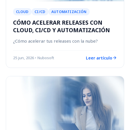
CLOUD
CI/CD
AUTOMATIZACIÓN
CÓMO ACELERAR RELEASES CON
CLOUD, CI/CD Y AUTOMATIZACIÓN
¿Cómo acelerar tus releases con la nube?
Leer artículo
25 jun, 2026
• Nubosoft