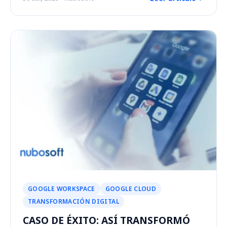
GOOGLE WORKSPACE
GOOGLE CLOUD
TRANSFORMACIÓN DIGITAL
CASO DE ÉXITO: ASÍ TRANSFORMÓ