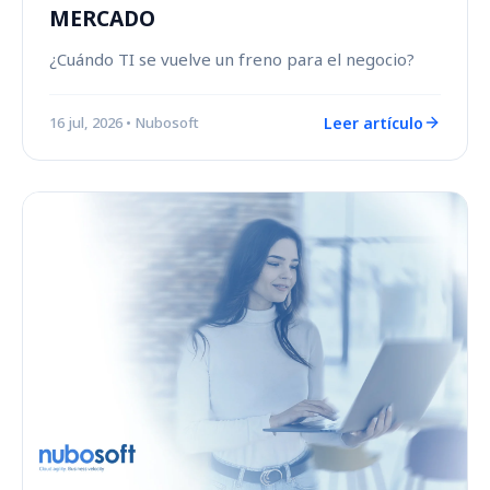
MERCADO
¿Cuándo TI se vuelve un freno para el negocio?
Leer artículo
16 jul, 2026
• Nubosoft