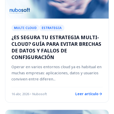
MULTI CLOUD
ESTRATEGIA
¿ES SEGURA TU ESTRATEGIA MULTI-
CLOUD? GUÍA PARA EVITAR BRECHAS
DE DATOS Y FALLOS DE
CONFIGURACIÓN
Operar en varios entornos cloud ya es habitual en
muchas empresas: aplicaciones, datos y usuarios
conviven entre diferen...
Leer artículo
16 abr, 2026
• Nubosoft