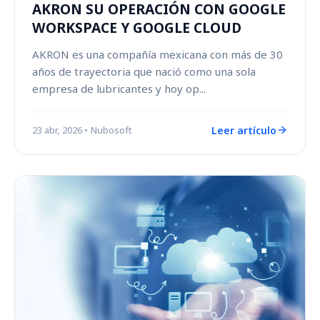
AKRON SU OPERACIÓN CON GOOGLE
WORKSPACE Y GOOGLE CLOUD
AKRON es una compañía mexicana con más de 30
años de trayectoria que nació como una sola
empresa de lubricantes y hoy op...
Leer artículo
23 abr, 2026
• Nubosoft