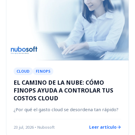
CLOUD
FINOPS
EL CAMINO DE LA NUBE: CÓMO
FINOPS AYUDA A CONTROLAR TUS
COSTOS CLOUD
¿Por qué el gasto cloud se desordena tan rápido?
Leer artículo
23 jul, 2026
• Nubosoft