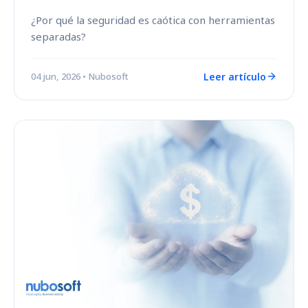
¿Por qué la seguridad es caótica con herramientas
separadas?
Leer artículo
04 jun, 2026
• Nubosoft