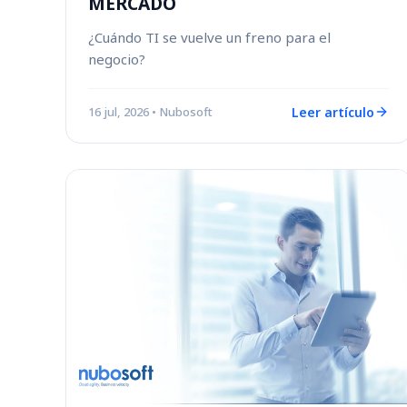
MERCADO
¿Cuándo TI se vuelve un freno para el
negocio?
Leer artículo
16 jul, 2026
• Nubosoft