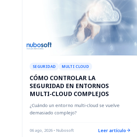
SEGURIDAD
MULTI CLOUD
CÓMO CONTROLAR LA
SEGURIDAD EN ENTORNOS
MULTI-CLOUD COMPLEJOS
¿Cuándo un entorno multi‑cloud se vuelve
demasiado complejo?
Leer artículo
06 ago, 2026
• Nubosoft