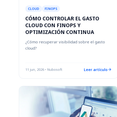
CLOUD
FINOPS
CÓMO CONTROLAR EL GASTO
CLOUD CON FINOPS Y
OPTIMIZACIÓN CONTINUA
¿Cómo recuperar visibilidad sobre el gasto
cloud?
Leer artículo
11 jun, 2026
• Nubosoft