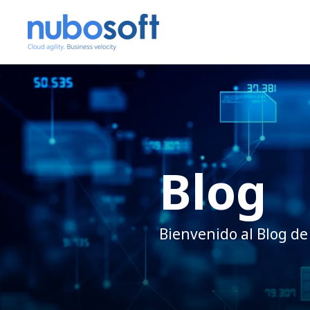
Blog
Bienvenido al Blog de