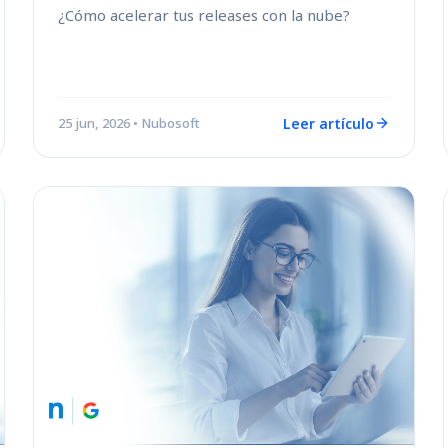
¿Cómo acelerar tus releases con la nube?
Leer artículo
25 jun, 2026
• Nubosoft