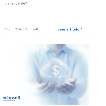
un incidente?
Leer artículo
18 jun, 2026
• Nubosoft