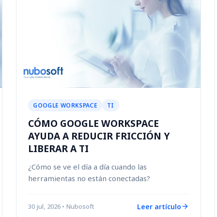
GOOGLE WORKSPACE
TI
CÓMO GOOGLE WORKSPACE
AYUDA A REDUCIR FRICCIÓN Y
LIBERAR A TI
¿Cómo se ve el día a día cuando las
herramientas no están conectadas?
Leer artículo
30 jul, 2026
• Nubosoft