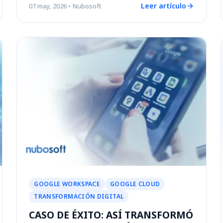
Leer artículo
07 may, 2026
• Nubosoft
GOOGLE WORKSPACE
GOOGLE CLOUD
TRANSFORMACIÓN DIGITAL
CASO DE ÉXITO: ASÍ TRANSFORMÓ