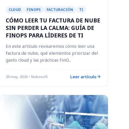
CLOUD
FINOPS
FACTURACIÓN
TI
CÓMO LEER TU FACTURA DE NUBE
SIN PERDER LA CALMA: GUÍA DE
FINOPS PARA LÍDERES DE TI
En este artículo revisaremos cómo leer una
factura de nube, qué elementos priorizar del
gasto cloud y las prácticas FinO...
Leer artículo
20 may, 2026
• Nubosoft