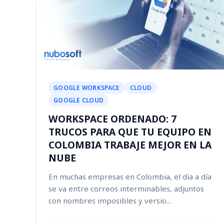
GOOGLE WORKSPACE
CLOUD
GOOGLE CLOUD
WORKSPACE ORDENADO: 7
TRUCOS PARA QUE TU EQUIPO EN
COLOMBIA TRABAJE MEJOR EN LA
NUBE
En muchas empresas en Colombia, el día a día
se va entre correos interminables, adjuntos
con nombres imposibles y versio...