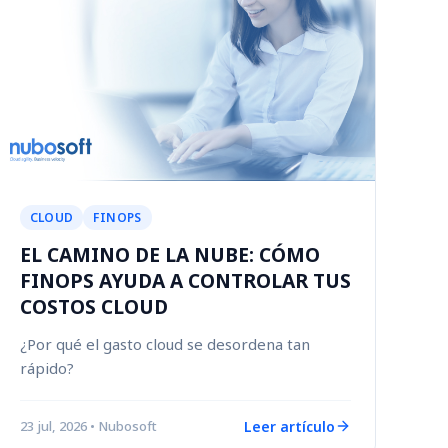
CLOUD
FINOPS
EL CAMINO DE LA NUBE: CÓMO
FINOPS AYUDA A CONTROLAR TUS
COSTOS CLOUD
¿Por qué el gasto cloud se desordena tan
rápido?
Leer artículo
23 jul, 2026
• Nubosoft