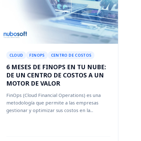
CLOUD
FINOPS
CENTRO DE COSTOS
6 MESES DE FINOPS EN TU NUBE:
DE UN CENTRO DE COSTOS A UN
MOTOR DE VALOR
FinOps (Cloud Financial Operations) es una
metodología que permite a las empresas
gestionar y optimizar sus costos en la...