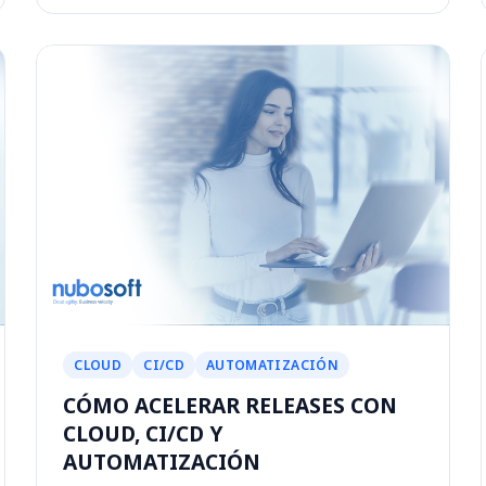
CLOUD
CI/CD
AUTOMATIZACIÓN
CÓMO ACELERAR RELEASES CON
CLOUD, CI/CD Y
AUTOMATIZACIÓN