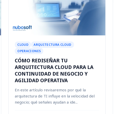
CLOUD
ARQUITECTURA CLOUD
OPERACIONES
CÓMO REDISEÑAR TU
ARQUITECTURA CLOUD PARA LA
CONTINUIDAD DE NEGOCIO Y
AGILIDAD OPERATIVA
En este artículo revisaremos por qué la
arquitectura de TI influye en la velocidad del
negocio; qué señales ayudan a ide...