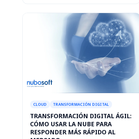
CLOUD
TRANSFORMACIÓN DIGITAL
TRANSFORMACIÓN DIGITAL ÁGIL:
CÓMO USAR LA NUBE PARA
RESPONDER MÁS RÁPIDO AL