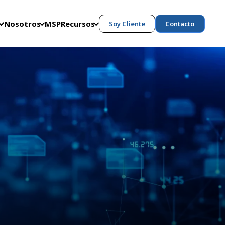
Nosotros
MSP
Recursos
Soy Cliente
Contacto