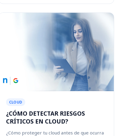
CLOUD
¿CÓMO DETECTAR RIESGOS
CRÍTICOS EN CLOUD?
¿Cómo proteger tu cloud antes de que ocurra