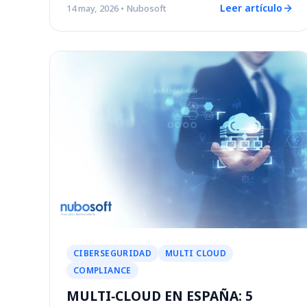
Leer artículo
14 may, 2026
• Nubosoft
CIBERSEGURIDAD
MULTI CLOUD
COMPLIANCE
MULTI‑CLOUD EN ESPAÑA: 5