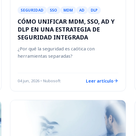
SEGURIDAD
SSO
MDM
AD
DLP
CÓMO UNIFICAR MDM, SSO, AD Y
DLP EN UNA ESTRATEGIA DE
SEGURIDAD INTEGRADA
¿Por qué la seguridad es caótica con
herramientas separadas?
Leer artículo
04 jun, 2026
• Nubosoft