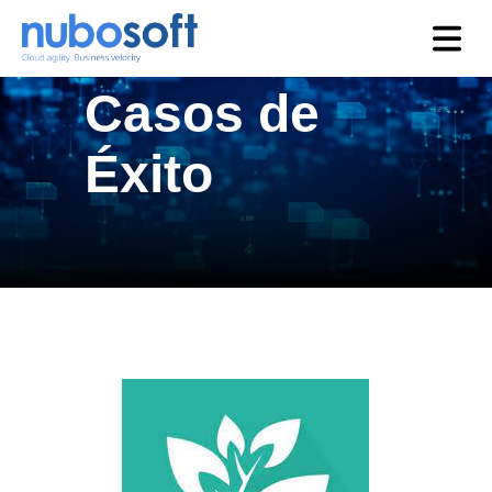
Casos de
Éxito