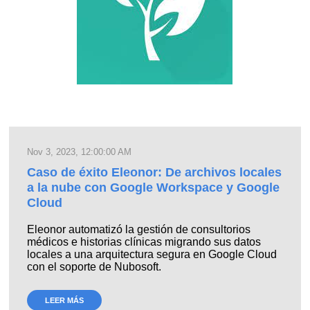
Nov 3, 2023, 12:00:00 AM
Caso de éxito Eleonor: De archivos locales
a la nube con Google Workspace y Google
Cloud
Eleonor automatizó la gestión de consultorios
médicos e historias clínicas migrando sus datos
locales a una arquitectura segura en Google Cloud
con el soporte de Nubosoft.
LEER MÁS