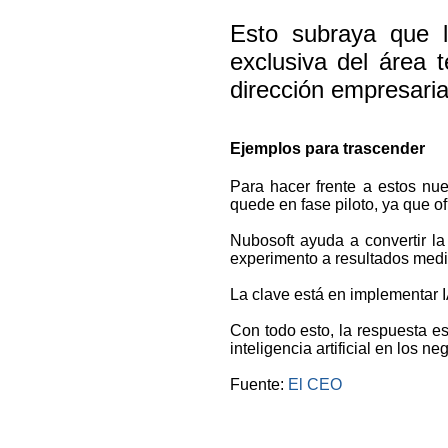
Esto subraya que la
exclusiva del área 
dirección empresaria
Ejemplos para trascender
Para hacer frente a estos nue
quede en fase piloto, ya que o
Nubosoft ayuda a convertir la
experimento a resultados medib
La clave está en implementar 
Con todo esto, la respuesta es
inteligencia artificial en los n
Fuente:
El CEO