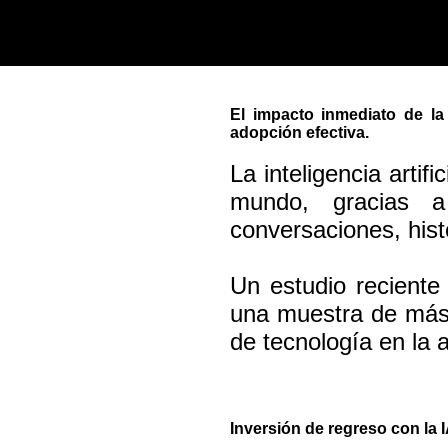
El impacto inmediato de la 
adopción efectiva.
La inteligencia artif
mundo, gracias a
conversaciones, hist
Un estudio recient
una muestra de más 
de tecnología en la a
Inversión de regreso con la 