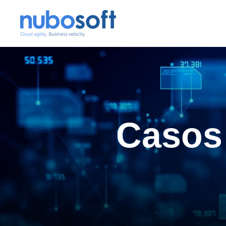
Casos 