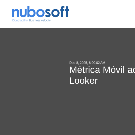
Dec 8, 2025, 8:00:02 AM
Métrica Móvil a
Looker