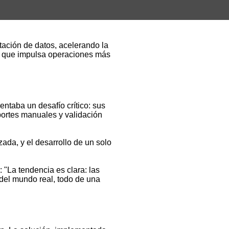
tación de datos, acelerando la
le que impulsa operaciones más
entaba un desafío crítico: sus
portes manuales y validación
ada, y el desarrollo de un solo
: "La tendencia es clara: las
del mundo real, todo de una