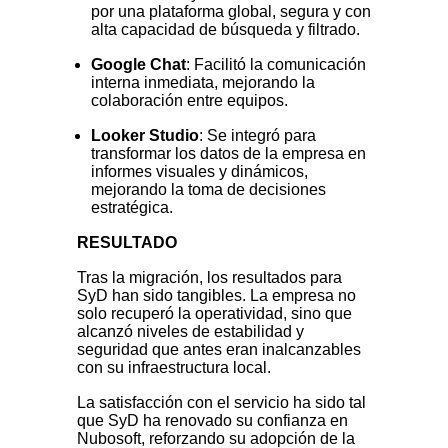
por una plataforma global, segura y con
alta capacidad de búsqueda y filtrado.
Google Chat
: Facilitó la comunicación
interna inmediata, mejorando la
colaboración entre equipos.
Looker Studio
: Se integró para
transformar los datos de la empresa en
informes visuales y dinámicos,
mejorando la toma de decisiones
estratégica.
RESULTADO
Tras la migración, los resultados para
SyD han sido tangibles. La empresa no
solo recuperó la operatividad, sino que
alcanzó niveles de estabilidad y
seguridad que antes eran inalcanzables
con su infraestructura local.
La satisfacción con el servicio ha sido tal
que SyD ha renovado su confianza en
Nubosoft, reforzando su adopción de la