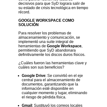
decisivos para que SyD lograra salir de
su estado de crisis tecnológica en tiempo
récord.
GOOGLE WORKSPACE COMO
SOLUCIÓN
Para resolver los problemas de
almacenamiento y comunicación, se
implementó una suite integral de
herramientas de
Google Workspace
,
permitiendo que SyD abandonara
definitivamente los discos duros físicos.
¿Cuáles fueron las herramientas clave y
cuáles son sus beneficios?
Google Drive
: Se convirtió en el eje
central para el almacenamiento de
documentos, garantizando que la
información esté disponible en
cualquier momento y lugar, eliminando
el riesgo de pérdida física.
Gmail
: Sustituyó los correos locales