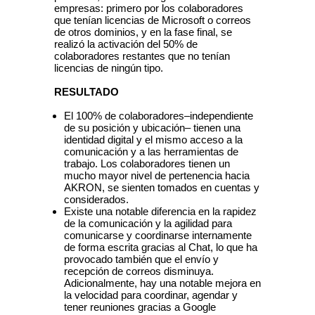
empresas: primero por los colaboradores
que tenían licencias de Microsoft o correos
de otros dominios, y en la fase final, se
realizó la activación del 50% de
colaboradores restantes que no tenían
licencias de ningún tipo.
RESULTADO
El 100% de colaboradores–independiente
de su posición y ubicación– tienen una
identidad digital y el mismo acceso a la
comunicación y a las herramientas de
trabajo. Los colaboradores tienen un
mucho mayor nivel de pertenencia hacia
AKRON, se sienten tomados en cuentas y
considerados.
Existe una notable diferencia en la rapidez
de la comunicación y la agilidad para
comunicarse y coordinarse internamente
de forma escrita gracias al Chat, lo que ha
provocado también que el envío y
recepción de correos disminuya.
Adicionalmente, hay una notable mejora en
la velocidad para coordinar, agendar y
tener reuniones gracias a Google